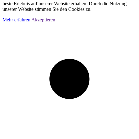
beste Erlebnis auf unserer Website erhalten. Durch die Nutzung
unserer Website stimmen Sie den Cookies zu.
Mehr erfahren
Akzeptieren