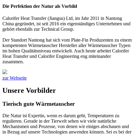
Die Perfektion der Natur als Vorbild
Calorifer Heat Transfer (Jiangsu) Ltd, im Jahr 2011 in Nantong
China gegründet, ist seit 2016 ein eigenständiges Unternehmen und
gehört ebenfalls zur Technical Group.
Der Standort Nantong hat sich vom Plate-Fin Produzenten zu einem
kompetenten Wärmetauscher Hersteller aller Wärmetauscher Typen
im hohen Qualitätsniveau entwickelt. Auch heute arbeitet Calorifer
Heat Transfer und Calorifer Engineering eng miteinander
zusammen.
zur Webseite
Unsere Vorbilder
Tierisch gute Wärmetauscher
Die Natur ist Expertin, wenn es darum geht, Temperaturen zu
regulieren. Gerade in der Tierwelt sehen wir viele natürliche
Mechanismen und Prozesse, von denen wir einiges abschauen und
in Bezug auf unsere Technologien anwenden können. Sei es bei der