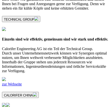
Ihnen bei Fragen und Anregungen gerne zur Verfügung. Denn wir
stehen ein für kühle Köpfe und keine erhitzten Gemüter.
TECHNICAL GROUP
Einzeln sind wir effektiv, gemeinsam sind wir stark und effektiv.
Calorifer Engineering AG ist ein Teil der Technical Group.
Durch unser Unternehmensnetzwerk können wir Synergien optimal
nutzen, um Ihnen weltweit verbesserte Möglichkeiten anzubieten.
Innerhalb der Gruppe stehen uns jederzeit Ressourcen wie
Informationen, Ingenieurdienstleistungen und örtliche Servicekräfte
zur Verfügung.
zur Webseite
CALORIFER CHINA