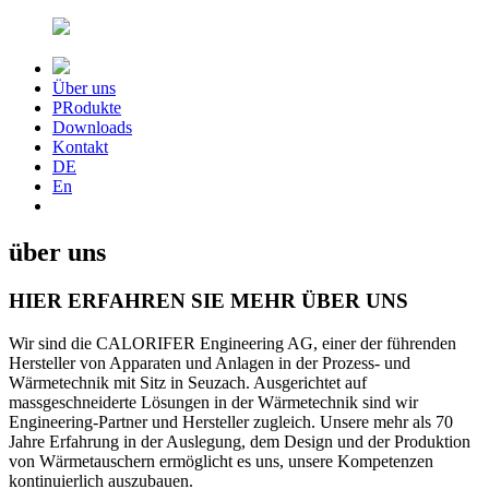
Über uns
PRodukte
Downloads
Kontakt
DE
En
über uns
HIER ERFAHREN SIE MEHR ÜBER UNS
Wir sind die CALORIFER Engineering AG, einer der führenden
Hersteller von Apparaten und Anlagen in der Prozess- und
Wärmetechnik mit Sitz in Seuzach. Ausgerichtet auf
massgeschneiderte Lösungen in der Wärmetechnik sind wir
Engineering-Partner und Hersteller zugleich. Unsere mehr als 70
Jahre Erfahrung in der Auslegung, dem Design und der Produktion
von Wärmetauschern ermöglicht es uns, unsere Kompetenzen
kontinuierlich auszubauen.