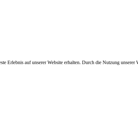
este Erlebnis auf unserer Website erhalten. Durch die Nutzung unserer