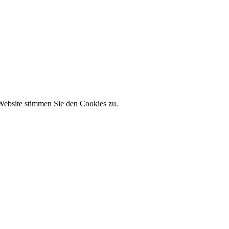
 Website stimmen Sie den Cookies zu.