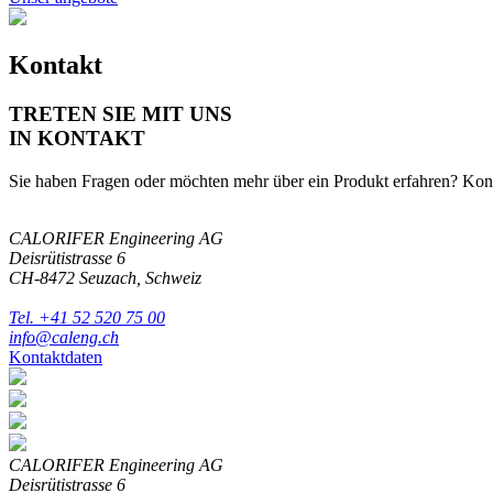
Kontakt
TRETEN SIE MIT UNS
IN KONTAKT
Sie haben Fragen oder möchten mehr über ein Produkt erfahren? Konta
CALORIFER Engineering AG
Deisrütistrasse 6
CH-8472
Seuzach, Schweiz
Tel. +41 52 520 75 00
info@caleng.ch
Kontaktdaten
CALORIFER Engineering AG
Deisrütistrasse 6