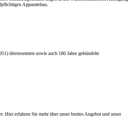
fpflichtigen Apparatebau.
1951) übernommen sowie auch 180 Jahre gebündelte
 Hier erfahren Sie mehr über unser breites Angebot und unser