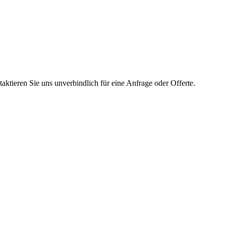
ktieren Sie uns unverbindlich für eine Anfrage oder Offerte.