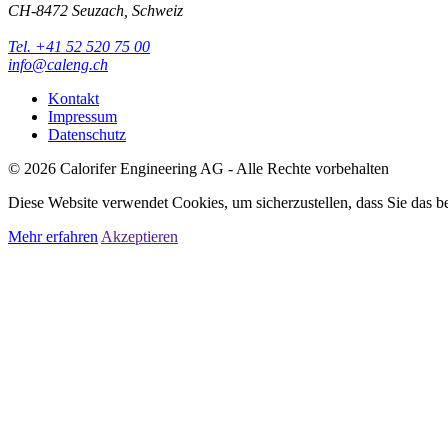
CH-8472
Seuzach, Schweiz
Tel. +41 52 520 75 00
info@caleng.ch
Kontakt
Impressum
Datenschutz
©
2026
Calorifer Engineering AG - Alle Rechte vorbehalten
Diese Website verwendet Cookies, um sicherzustellen, dass Sie das b
Mehr erfahren
Akzeptieren